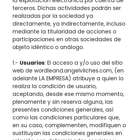
la explotación electrónica por cuenta de
terceros. Dichas actividades podrán ser
realizadas por la sociedad ya
directamente, ya indirectamente, incluso
mediante la titularidad de acciones o
participaciones en otras sociedades de
objeto idéntico o análogo.
1.-
Usuarios
: El acceso a y/o uso del sitio
web de wordleand.angelvilches.com, (en
adelante LA EMPRESA) atribuye a quien lo
realiza la condición de usuario,
aceptando, desde ese mismo momento,
plenamente y sin reserva alguna, las
presentes condiciones generales, así
como las condiciones particulares que,
en su caso, complementen, modifiquen o
sustituyan las condiciones generales en