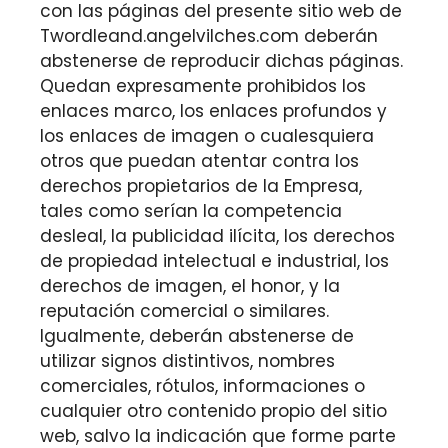
con las páginas del presente sitio web de
Twordleand.angelvilches.com deberán
abstenerse de reproducir dichas páginas.
Quedan expresamente prohibidos los
enlaces marco, los enlaces profundos y
los enlaces de imagen o cualesquiera
otros que puedan atentar contra los
derechos propietarios de la Empresa,
tales como serían la competencia
desleal, la publicidad ilícita, los derechos
de propiedad intelectual e industrial, los
derechos de imagen, el honor, y la
reputación comercial o similares.
Igualmente, deberán abstenerse de
utilizar signos distintivos, nombres
comerciales, rótulos, informaciones o
cualquier otro contenido propio del sitio
web, salvo la indicación que forme parte