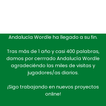
Andalucía Wordle ha llegado a su fin.
Tras más de 1 año y casi 400 palabras,
damos por cerrrado Andalucía Wordle
agradeciéndo las miles de visitas y
jugadores/as diarios.
¡Sigo trabajando en nuevos proyectos
online!