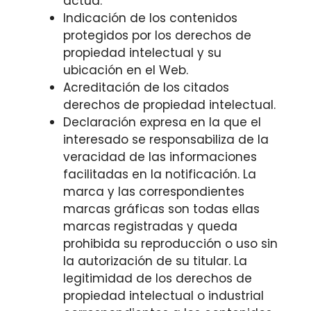
actúa.
Indicación de los contenidos
protegidos por los derechos de
propiedad intelectual y su
ubicación en el Web.
Acreditación de los citados
derechos de propiedad intelectual.
Declaración expresa en la que el
interesado se responsabiliza de la
veracidad de las informaciones
facilitadas en la notificación. La
marca y las correspondientes
marcas gráficas son todas ellas
marcas registradas y queda
prohibida su reproducción o uso sin
la autorización de su titular. La
legitimidad de los derechos de
propiedad intelectual o industrial