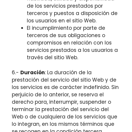
de los servicios prestados por
terceros y puestos a disposición de
los usuarios en el sitio Web.
El incumplimiento por parte de
terceros de sus obligaciones o
compromisos en relación con los
servicios prestados a los usuarios a
través del sitio Web.
6.-
Duración
: La duración de la
prestación del servicio del sitio Web y de
los servicios es de carácter indefinido. Sin
perjuicio de lo anterior, se reserva el
derecho para, interrumpir, suspender o
terminar la prestación del servicio del
Web o de cualquiera de los servicios que
lo integran, en los mismos términos que
se recogen en la condición tercera.