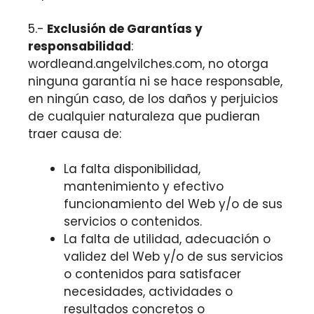
5.-
Exclusión de Garantías y
responsabilidad
:
wordleand.angelvilches.com, no otorga
ninguna garantía ni se hace responsable,
en ningún caso, de los daños y perjuicios
de cualquier naturaleza que pudieran
traer causa de:
La falta disponibilidad,
mantenimiento y efectivo
funcionamiento del Web y/o de sus
servicios o contenidos.
La falta de utilidad, adecuación o
validez del Web y/o de sus servicios
o contenidos para satisfacer
necesidades, actividades o
resultados concretos o