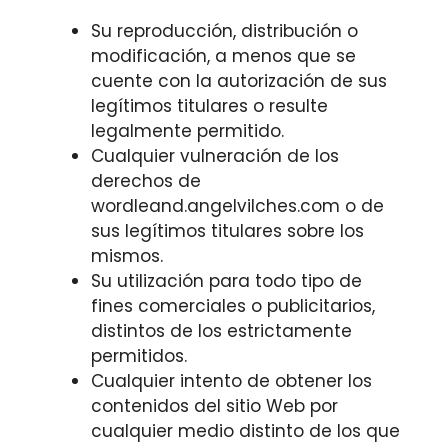
Su reproducción, distribución o
modificación, a menos que se
cuente con la autorización de sus
legítimos titulares o resulte
legalmente permitido.
Cualquier vulneración de los
derechos de
wordleand.angelvilches.com o de
sus legítimos titulares sobre los
mismos.
Su utilización para todo tipo de
fines comerciales o publicitarios,
distintos de los estrictamente
permitidos.
Cualquier intento de obtener los
contenidos del sitio Web por
cualquier medio distinto de los que