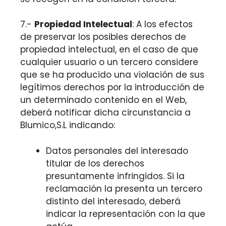
7.-
Propiedad Intelectual
: A los efectos
de preservar los posibles derechos de
propiedad intelectual, en el caso de que
cualquier usuario o un tercero considere
que se ha producido una violación de sus
legítimos derechos por la introducción de
un determinado contenido en el Web,
deberá notificar dicha circunstancia a
Blumico,S.L indicando:
Datos personales del interesado
titular de los derechos
presuntamente infringidos. Si la
reclamación la presenta un tercero
distinto del interesado, deberá
indicar la representación con la que