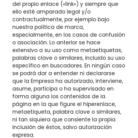
del propio enlace («link») y siempre que
ello esté amparado legal y/o
contractualmente, por ejemplo bajo
nuestra política de marca,
especialmente, en los casos de confusión
o asociación. Lo anterior se hace
extensivo a su uso como metaetiquetas,
palabras clave o similares, incluido su uso
específico en buscadores. En ningún caso
se podrá dar a entender ni declararse
que la Empresa ha autorizado, interviene,
asume, participa o ha supervisado en
forma alguna los contenidos de la
página en la que figure el hiperenlace,
metaetiqueta, palabra clave o similares,
ni tan siquiera que consiente la propia
inclusión de éstos, salvo autorización
expresa.