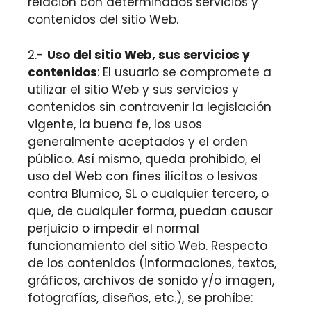
relación con determinados servicios y
contenidos del sitio Web.
2.-
Uso del sitio Web, sus servicios y
contenidos
: El usuario se compromete a
utilizar el sitio Web y sus servicios y
contenidos sin contravenir la legislación
vigente, la buena fe, los usos
generalmente aceptados y el orden
público. Así mismo, queda prohibido, el
uso del Web con fines ilícitos o lesivos
contra Blumico, SL o cualquier tercero, o
que, de cualquier forma, puedan causar
perjuicio o impedir el normal
funcionamiento del sitio Web. Respecto
de los contenidos (informaciones, textos,
gráficos, archivos de sonido y/o imagen,
fotografías, diseños, etc.), se prohíbe: