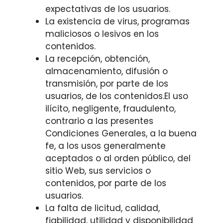
expectativas de los usuarios.
La existencia de virus, programas
maliciosos o lesivos en los
contenidos.
La recepción, obtención,
almacenamiento, difusión o
transmisión, por parte de los
usuarios, de los contenidos.El uso
ilícito, negligente, fraudulento,
contrario a las presentes
Condiciones Generales, a la buena
fe, a los usos generalmente
aceptados o al orden público, del
sitio Web, sus servicios o
contenidos, por parte de los
usuarios.
La falta de licitud, calidad,
fiabilidad, utilidad y disponibilidad