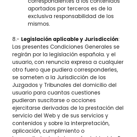
correspondientes a los contenidos
aportados por terceros es de la
exclusiva responsabilidad de los
mismos.
8.-
Legislación aplicable y Jurisdicción
:
Las presentes Condiciones Generales se
regirán por la legislación española. y el
usuario, con renuncia expresa a cualquier
otro fuero que pudiera corresponderles,
se someten a la Jurisdicción de los
Juzgados y Tribunales del domicilio del
usuario para cuantas cuestiones
pudieran suscitarse o acciones
ejercitarse derivadas de la prestación del
servicio del Web y de sus servicios y
contenidos y sobre la interpretación,
aplicación, cumplimiento o