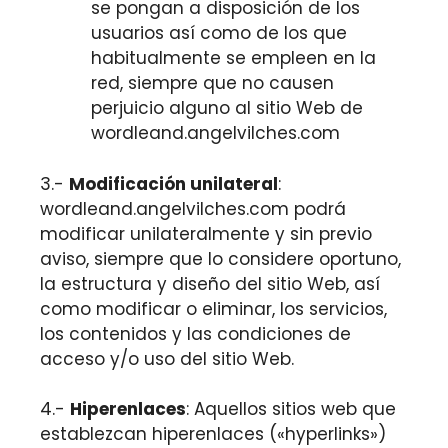
se pongan a disposición de los
usuarios así como de los que
habitualmente se empleen en la
red, siempre que no causen
perjuicio alguno al sitio Web de
wordleand.angelvilches.com
3.-
Modificación unilateral
:
wordleand.angelvilches.com podrá
modificar unilateralmente y sin previo
aviso, siempre que lo considere oportuno,
la estructura y diseño del sitio Web, así
como modificar o eliminar, los servicios,
los contenidos y las condiciones de
acceso y/o uso del sitio Web.
4.-
Hiperenlaces
: Aquellos sitios web que
establezcan hiperenlaces («hyperlinks»)